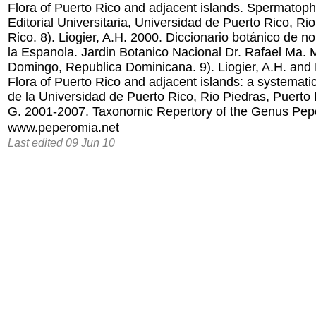
Flora of Puerto Rico and adjacent islands. Spermatophy
Editorial Universitaria, Universidad de Puerto Rico, Ri
Rico. 8). Liogier, A.H. 2000. Diccionario botánico de 
la Espanola. Jardin Botanico Nacional Dr. Rafael Ma.
Domingo, Republica Dominicana. 9). Liogier, A.H. and L
Flora of Puerto Rico and adjacent islands: a systematic
de la Universidad de Puerto Rico, Rio Piedras, Puerto 
G. 2001-2007. Taxonomic Repertory of the Genus Pep
www.peperomia.net
Last edited 09 Jun 10